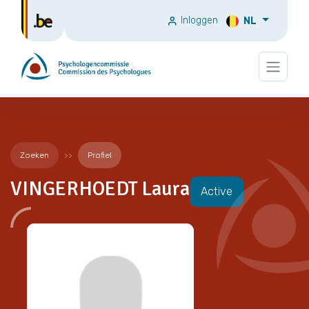
Inloggen
NL
Zoeken
Profiel
VINGERHOEDT Laura
Active