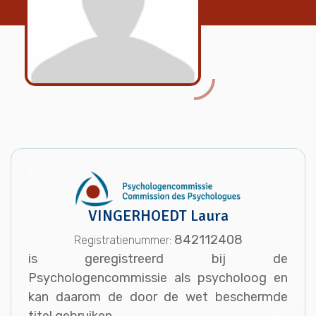
VINGERHOEDT Laura
842112408
Registratienummer:
is geregistreerd bij de
Psychologencommissie als psycholoog en
kan daarom de door de wet beschermde