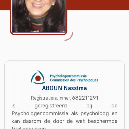
ABOUN Nassima
682211291
Registratienummer:
is geregistreerd bij de
Psychologencommissie als psycholoog en
kan daarom de door de wet beschermde