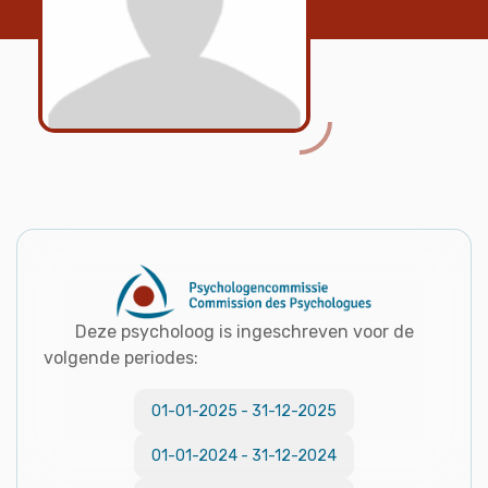
Deze psycholoog is ingeschreven voor de
volgende periodes:
01-01-2025
-
31-12-2025
01-01-2024
-
31-12-2024