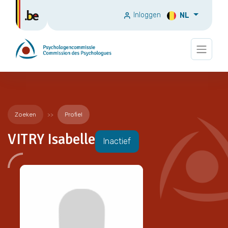
Inloggen
NL
Zoeken
Profiel
VITRY Isabelle
Inactief