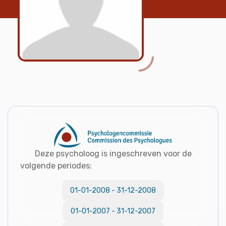
Deze psycholoog is ingeschreven voor de
volgende periodes:
01-01-2008
-
31-12-2008
01-01-2007
-
31-12-2007