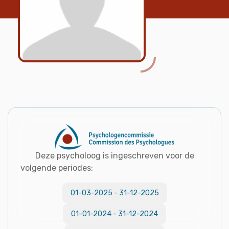
Deze psycholoog is ingeschreven voor de
volgende periodes:
01-03-2025
-
31-12-2025
01-01-2024
-
31-12-2024