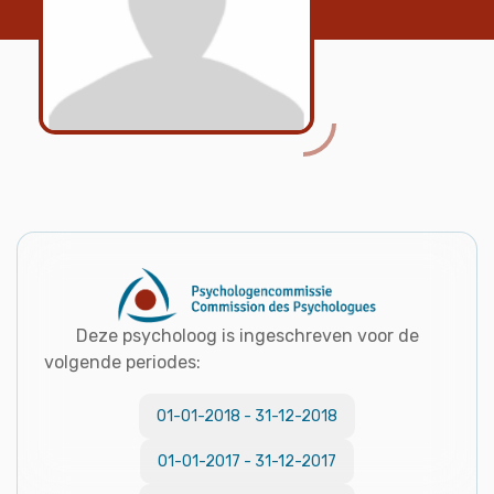
Deze psycholoog is ingeschreven voor de
volgende periodes:
01-01-2018
-
31-12-2018
01-01-2017
-
31-12-2017