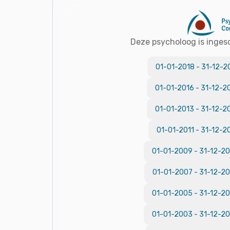
Deze psycholoog is inges
01-01-2018
-
31-12-2
01-01-2016
-
31-12-2
01-01-2013
-
31-12-2
01-01-2011
-
31-12-2
01-01-2009
-
31-12-2
01-01-2007
-
31-12-2
01-01-2005
-
31-12-2
01-01-2003
-
31-12-2