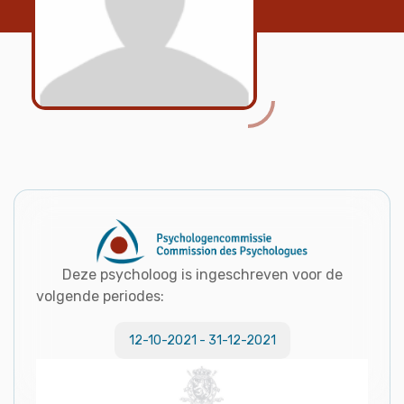
Deze psycholoog is ingeschreven voor de
volgende periodes:
12-10-2021
-
31-12-2021