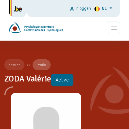
Inloggen
NL
Zoeken
Profiel
ZODA Valérie
Active