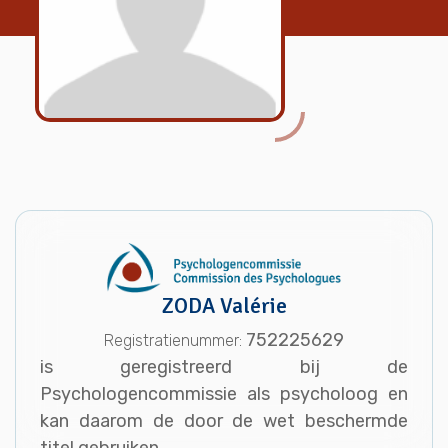
ZODA Valérie
752225629
Registratienummer:
is geregistreerd bij de
Psychologencommissie als psycholoog en
kan daarom de door de wet beschermde