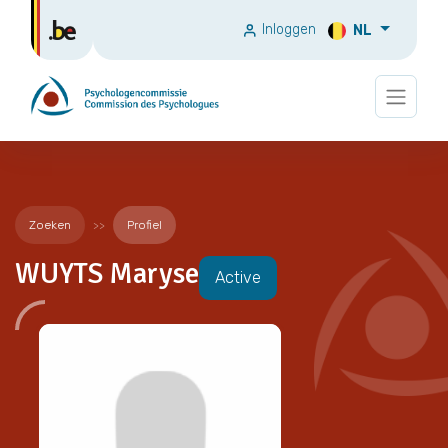
Inloggen
NL
Zoeken
Profiel
WUYTS Maryse
Active