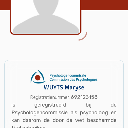
WUYTS Maryse
692123158
Registratienummer:
is geregistreerd bij de
Psychologencommissie als psycholoog en
kan daarom de door de wet beschermde