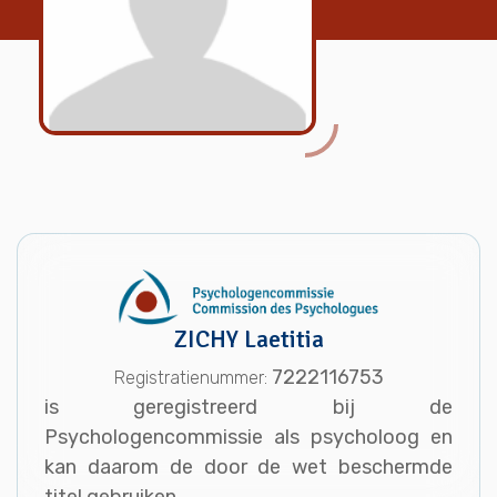
ZICHY Laetitia
7222116753
Registratienummer:
is geregistreerd bij de
Psychologencommissie als psycholoog en
kan daarom de door de wet beschermde