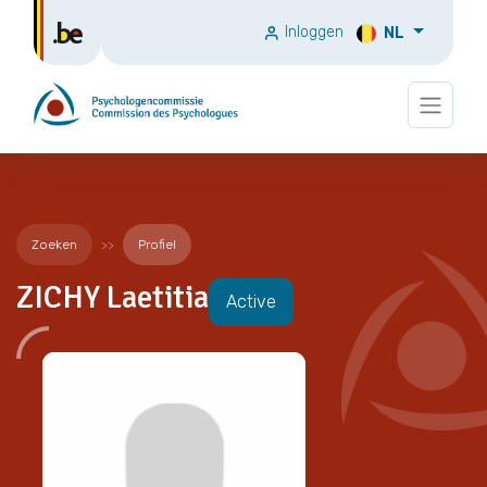
Inloggen
NL
Zoeken
Profiel
ZICHY Laetitia
Active