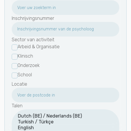
Inschrijvingsnummer
Sector van activiteit
Arbeid & Organisatie
Klinisch
Onderzoek
School
Locatie
Talen