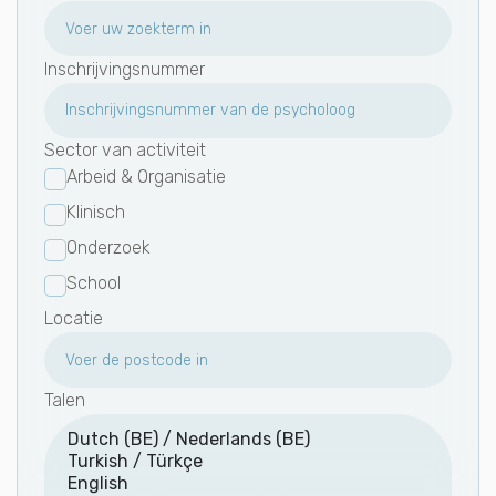
Inschrijvingsnummer
Sector van activiteit
Arbeid & Organisatie
Klinisch
Onderzoek
School
Locatie
Talen