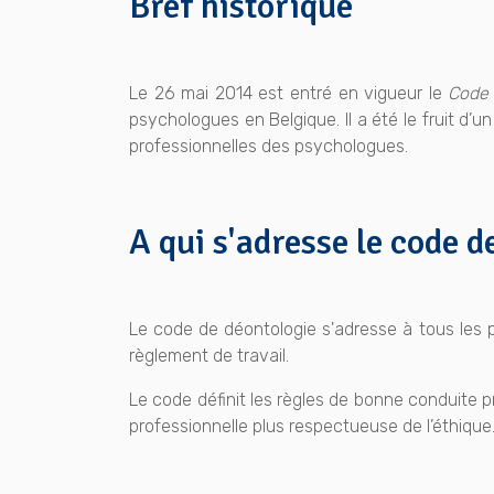
Bref historique
Le 26 mai 2014 est entré en vigueur le
Code 
psychologues en Belgique. Il a été le fruit d’
professionnelles des psychologues.
A qui s'adresse le code d
Le code de déontologie s'adresse à tous les p
règlement de travail.
Le code définit les règles de bonne conduite pr
professionnelle plus respectueuse de l’éthique