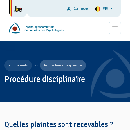
Connexion
FR
For patients
Procédure disciplinaire
Procédure disciplinaire
Quelles plaintes sont recevables ?