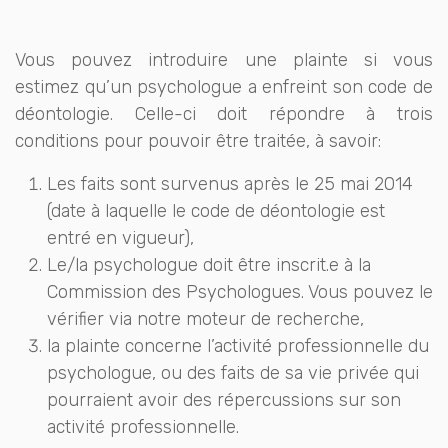
Vous pouvez introduire une plainte si vous
estimez qu’un psychologue a enfreint son code de
déontologie. Celle-ci doit répondre à trois
conditions pour pouvoir être traitée, à savoir:
Les faits sont survenus après le 25 mai 2014
(date à laquelle le code de déontologie est
entré en vigueur),
Le/la psychologue doit être inscrit.e à la
Commission des Psychologues. Vous pouvez le
vérifier via notre
moteur de recherche
,
la plainte concerne l’activité professionnelle du
psychologue, ou des faits de sa vie privée qui
pourraient avoir des répercussions sur son
activité professionnelle.