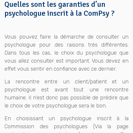
Quelles sont les garanties d’un
psychologue inscrit à la ComPsy ?
Vous pouvez faire la démarche de consulter un
psychologue pour des raisons très différentes.
Dans tous les cas, le choix du psychologue que
vous allez consulter est important. Vous devez en
effet vous sentir en confiance avec ce dernier.
La rencontre entre un client/patient et un
psychologue est avant tout une rencontre
humaine. Il n’est donc pas possible de prédire que
le choix de votre psychologue sera le bon.
En choisissant un psychologue inscrit à la
Commission des psychologues (Via la page