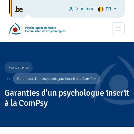
Connexion
FR
For patients
Garanties d'un psychologue inscrit à la ComPsy
Garanties d'un psychologue inscrit
à la ComPsy