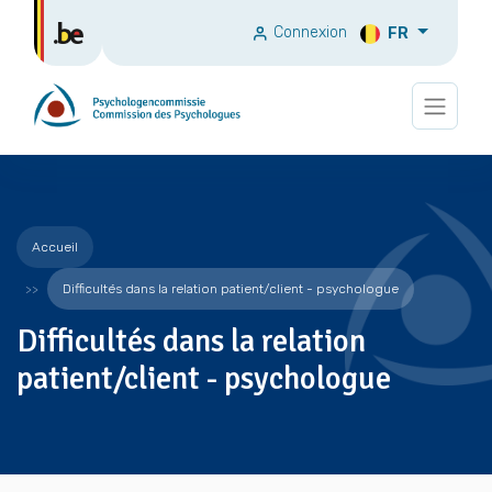
Connexion
FR
Accueil
Difficultés dans la relation patient/client - psychologue
Difficultés dans la relation
patient/client - psychologue