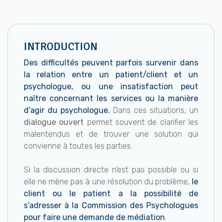
INTRODUCTION
Des difficultés peuvent parfois survenir dans
la relation entre un patient/client et un
psychologue, ou une insatisfaction peut
naître concernant les services ou la manière
d’agir du psychologue.
Dans ces situations, un
dialogue ouvert
permet souvent de clarifier les
malentendus et de trouver une solution qui
convienne à toutes les parties.
Si la discussion directe n'est pas possible ou si
elle ne mène pas à une résolution du problème,
le
client ou le patient a la possibilité de
s’adresser à la Commission des Psychologues
pour faire une demande de médiation
.