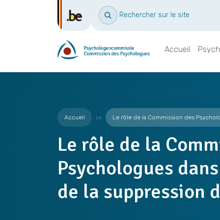
Rechercher sur le site
Accueil
Psych
Accueil
Le rôle de la Commission des Psycholo
Le rôle de la Comm
Psychologues dans 
de la suppression d