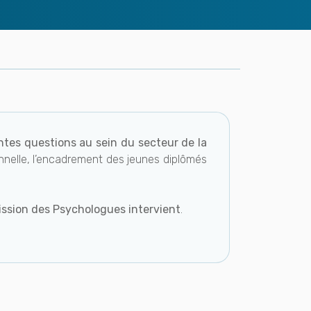
ntes questions au sein du secteur de la
onnelle, l’encadrement des jeunes diplômés
ission des Psychologues intervient
.