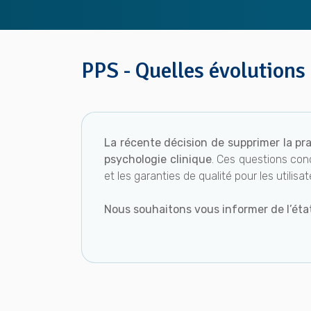
PPS - Quelles évolutions 
La récente décision de supprimer la pr
psychologie clinique
. Ces questions conc
et les garanties de qualité pour les utili
Nous souhaitons vous informer de l’éta