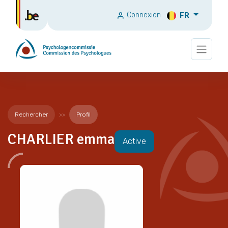
Connexion
FR
Rechercher
Profil
CHARLIER emma
Active