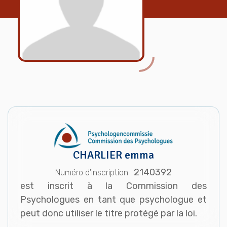
CHARLIER emma
2140392
Numéro d'inscription :
est inscrit à la Commission des
Psychologues en tant que psychologue et
peut donc utiliser le titre protégé par la loi.