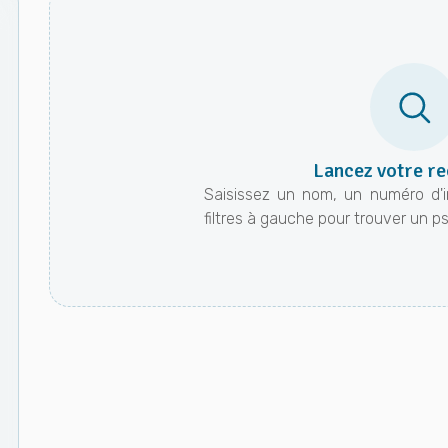
Lancez votre r
Saisissez un nom, un numéro d'ins
filtres à gauche pour trouver un 