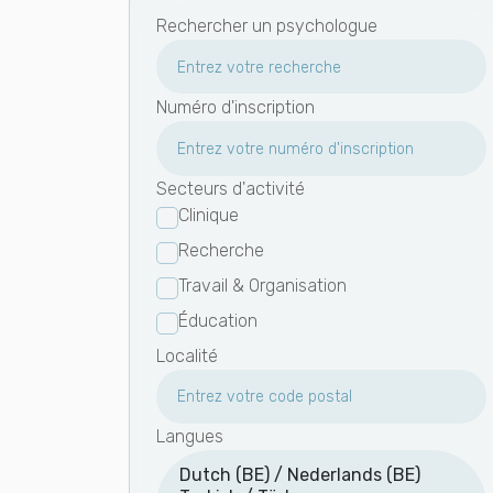
Rechercher un psychologue
Numéro d'inscription
Secteurs d'activité
Clinique
Recherche
Travail & Organisation
Éducation
Localité
Langues