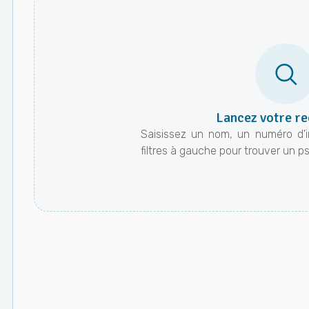
Lancez votre r
Saisissez un nom, un numéro d'ins
filtres à gauche pour trouver un 