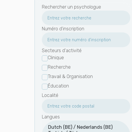
Rechercher un psychologue
Numéro d'inscription
Secteurs d'activité
Clinique
Recherche
Travail & Organisation
Éducation
Localité
Langues